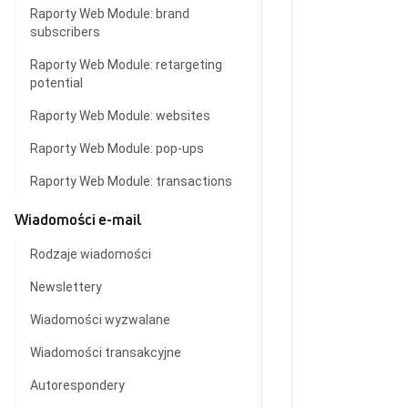
Raporty Web Module: brand
subscribers
Raporty Web Module: retargeting
potential
Raporty Web Module: websites
Raporty Web Module: pop-ups
Raporty Web Module: transactions
Wiadomości e-mail
Rodzaje wiadomości
Newslettery
Wiadomości wyzwalane
Wiadomości transakcyjne
Autorespondery