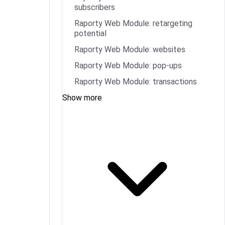
subscribers
Raporty Web Module: retargeting
potential
Raporty Web Module: websites
Raporty Web Module: pop-ups
Raporty Web Module: transactions
Show more