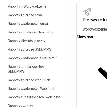
Raporty – Wprowadzenie
Raporty zbiorcze email
Pierwsze kr
Raporty wiadomości email
Wprowadzenie
Raporty subskrybentów email
Show more
Raporty klientów poczty
Raporty zbiorcze SMS/MMS
Raporty wiadomości SMS/MMS
Raporty subskrybentów
SMS/MMS
Raporty zbiorcze Web Push
Raporty wiadomości Web Push
Raporty subskrybentów Web Push
Raporty zwrotek