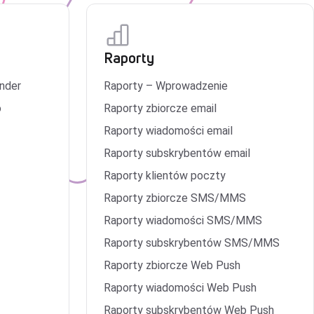
Raporty
ender
Raporty – Wprowadzenie
o
Raporty zbiorcze email
Raporty wiadomości email
Raporty subskrybentów email
Raporty klientów poczty
Raporty zbiorcze SMS/MMS
Raporty wiadomości SMS/MMS
Raporty subskrybentów SMS/MMS
Raporty zbiorcze Web Push
Raporty wiadomości Web Push
Raporty subskrybentów Web Push