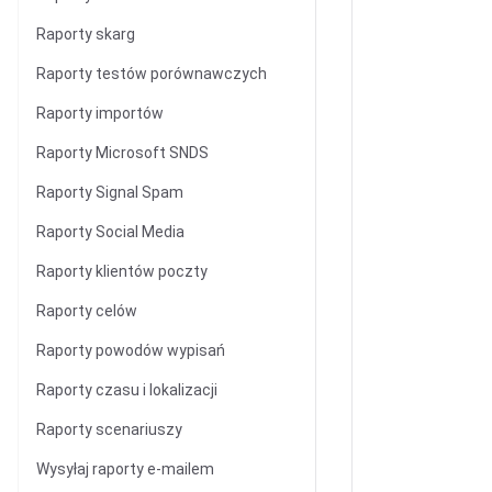
Raporty skarg
Raporty testów porównawczych
Raporty importów
Raporty Microsoft SNDS
Raporty Signal Spam
Raporty Social Media
Raporty klientów poczty
Raporty celów
Raporty powodów wypisań
Raporty czasu i lokalizacji
Raporty scenariuszy
Wysyłaj raporty e-mailem