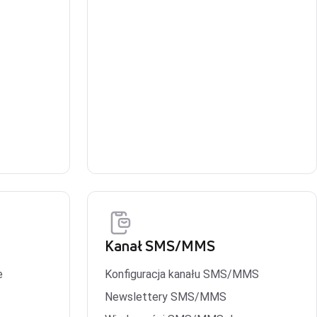
Kanał SMS/MMS
e
Konfiguracja kanału SMS/MMS
Newslettery SMS/MMS