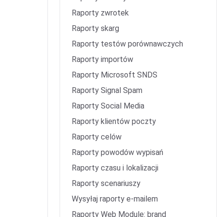
Raporty zwrotek
Raporty skarg
Raporty testów porównawczych
Raporty importów
Raporty Microsoft SNDS
Raporty Signal Spam
Raporty Social Media
Raporty klientów poczty
Raporty celów
Raporty powodów wypisań
Raporty czasu i lokalizacji
Raporty scenariuszy
Wysyłaj raporty e-mailem
Raporty Web Module: brand