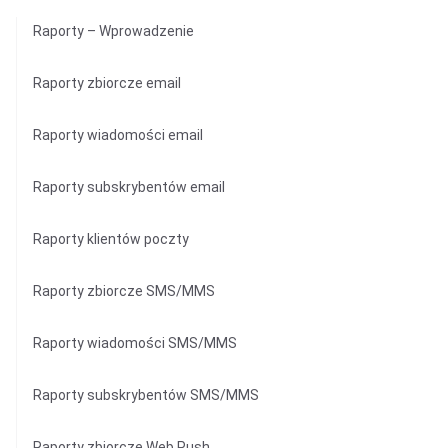
Raporty – Wprowadzenie
Raporty zbiorcze email
Raporty wiadomości email
Raporty subskrybentów email
Raporty klientów poczty
Raporty zbiorcze SMS/MMS
Raporty wiadomości SMS/MMS
Raporty subskrybentów SMS/MMS
Raporty zbiorcze Web Push