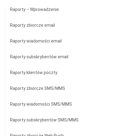
Raporty – Wprowadzenie
Raporty zbiorcze email
Raporty wiadomości email
Raporty subskrybentów email
Raporty klientów poczty
Raporty zbiorcze SMS/MMS
Raporty wiadomości SMS/MMS
Raporty subskrybentów SMS/MMS
Raporty zbiorcze Web Push