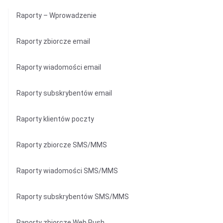
Raporty – Wprowadzenie
Raporty zbiorcze email
Raporty wiadomości email
Raporty subskrybentów email
Raporty klientów poczty
Raporty zbiorcze SMS/MMS
Raporty wiadomości SMS/MMS
Raporty subskrybentów SMS/MMS
Raporty zbiorcze Web Push