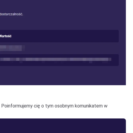
ia. Poinformujemy cię o tym osobnym komunikatem w