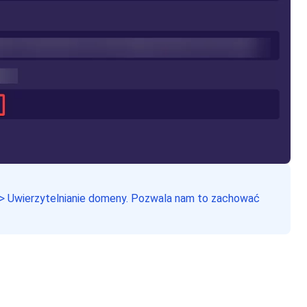
l > Uwierzytelnianie domeny. Pozwala nam to zachować