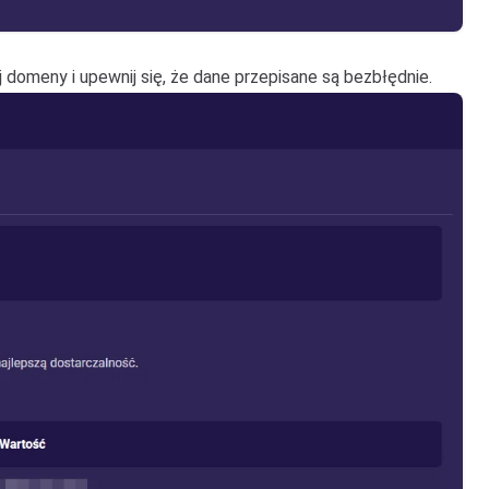
domeny i upewnij się, że dane przepisane są bezbłędnie.