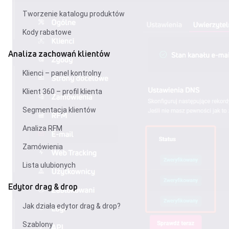
Tworzenie katalogu produktów
Kody rabatowe
Analiza zachowań klientów
Klienci – panel kontrolny
Klient 360 – profil klienta
Segmentacja klientów
Analiza RFM
Zamówienia
Lista ulubionych
Edytor drag & drop
Jak działa edytor drag & drop?
Szablony