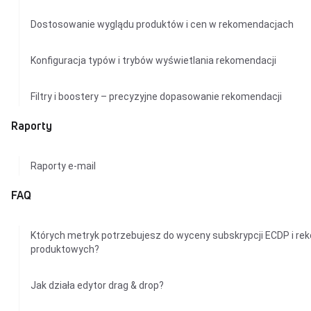
Dostosowanie wyglądu produktów i cen w rekomendacjach
Konfiguracja typów i trybów wyświetlania rekomendacji
Filtry i boostery – precyzyjne dopasowanie rekomendacji
Raporty
Raporty e-mail
FAQ
Których metryk potrzebujesz do wyceny subskrypcji ECDP i re
produktowych?
Jak działa edytor drag & drop?