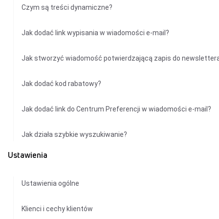
Czym są treści dynamiczne?
Jak dodać link wypisania w wiadomości e-mail?
Jak stworzyć wiadomość potwierdzającą zapis do newsletter
Jak dodać kod rabatowy?
Jak dodać link do Centrum Preferencji w wiadomości e-mail?
Jak działa szybkie wyszukiwanie?
Ustawienia
Ustawienia ogólne
Klienci i cechy klientów